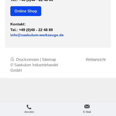
Online Shop
Kontakt:
Tel.: +49 (0)40 - 22 48 89
info@saekulum-werkzeuge.de
Druckversion
|
Sitemap
Webansicht
© Saekulum Industriehandel
GmbH
Anrufen
E-Mail