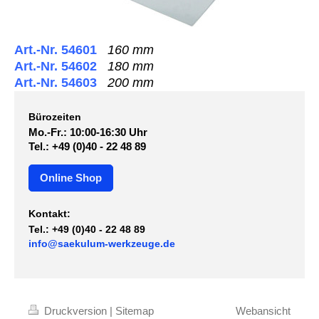
Art.-Nr. 54601
160 mm
Art.-Nr. 54602
180 mm
Art.-Nr. 54603
200 mm
Bürozeiten
Mo.-Fr.: 10:00-16:30 Uhr
Tel.: +49 (0)40 - 22 48 89
Online Shop
Kontakt:
Tel.: +49 (0)40 - 22 48 89
info@saekulum-werkzeuge.de
Druckversion
|
Sitemap
Webansicht