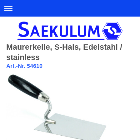
Maurerkelle, S-Hals, Edelstahl /
stainless
Art.-Nr. 54610