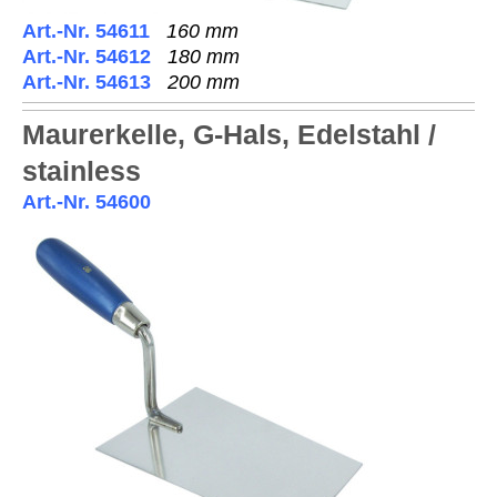
Art.-Nr. 54611
160 mm
Art.-Nr. 54612
180 mm
Art.-Nr. 54613
200 mm
Maurerkelle, G-Hals, Edelstahl /
stainless
Art.-Nr. 54600