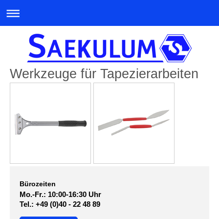
Werkzeuge für Tapezierarbeiten
Bürozeiten
Mo.-Fr.: 10:00-16:30 Uhr
Tel.: +49 (0)40 - 22 48 89