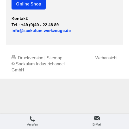
Online Shop
Kontakt:
Tel.: +49 (0)40 - 22 48 89
info@saekulum-werkzeuge.de
Druckversion
|
Sitemap
Webansicht
© Saekulum Industriehandel
GmbH
Anrufen
E-Mail